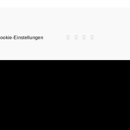
ookie-Einstellungen