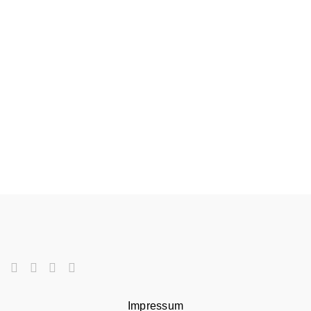
Impressum