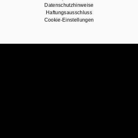
Datenschutzhinweise
Haftungsausschluss
Cookie-Einstellungen