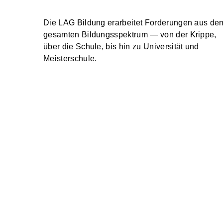
Die LAG Bildung erarbeitet Forderungen aus de
gesamten Bildungsspektrum — von der Krippe,
über die Schule, bis hin zu Universität und
Meisterschule.