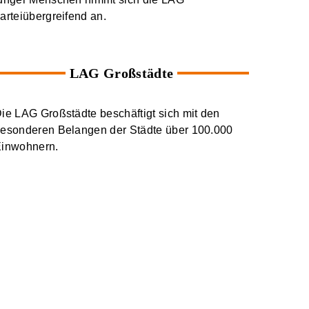
arteiübergreifend an.
LAG Großstädte
ie LAG Großstädte beschäftigt sich mit den
esonderen Belangen der Städte über 100.000
inwohnern.