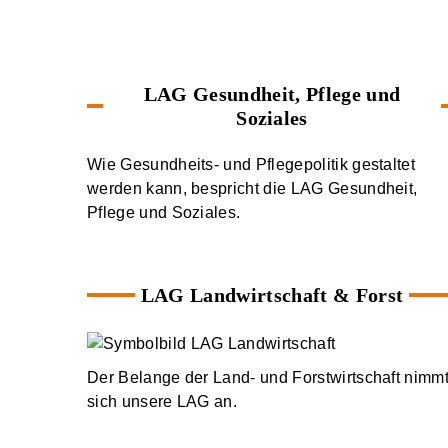
LAG Gesundheit, Pflege und
Soziales
Wie Gesundheits- und Pflegepolitik gestaltet
werden kann, bespricht die LAG Gesundheit,
Pflege und Soziales.
LAG Landwirtschaft & Forst
Der Belange der Land- und Forstwirtschaft nimm
sich unsere LAG an.