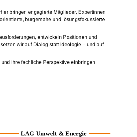
r bringen engagierte Mitglieder, Expertinnen
orientierte, bürgernahe und lösungsfokussierte
erausforderungen, entwickeln Positionen und
tzen wir auf Dialog statt Ideologie – und auf
n und ihre fachliche Perspektive einbringen
LAG Umwelt & Energie