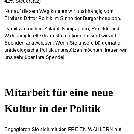
42% Steuersatz)
Nur auf diesem Weg können wir unabhängig vom
Einfluss Dritter Politik im Sinne der Bürger betreiben.
Damit wir auch in Zukunft Kampagnen, Projekte und
Wahlkämpfe effektiv gestalten können, sind wir auf
Spenden angewiesen. Wenn Sie unsere bürgernahe,
unideologische Politik unterstützen möchten, freuen wir
uns sehr über Ihre Spende!
Mitarbeit für eine neue
Kultur in der Politik
Engagieren Sie sich mit den FREIEN WÄHLERN auf