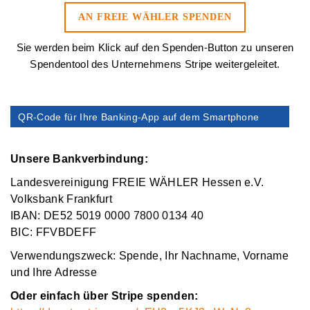
AN FREIE WÄHLER SPENDEN
Sie werden beim Klick auf den Spenden-Button zu unseren
Spendentool des Unternehmens Stripe weitergeleitet.
QR-Code für Ihre Banking-App auf dem Smartphone
Unsere Bankverbindung:
Landesvereinigung FREIE WÄHLER Hessen e.V.
Volksbank Frankfurt
IBAN: DE52 5019 0000 7800 0134 40
BIC: FFVBDEFF
Verwendungszweck: Spende, Ihr Nachname, Vorname
und Ihre Adresse
Oder einfach über Stripe spenden: