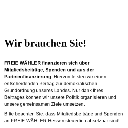
Wir brauchen Sie!
FREIE WÄHLER finanzieren sich über
Mitgliedsbeiträge, Spenden und aus der
Parteienfinanzierung.
Hiervon leisten wir einen
entscheidenden Beitrag zur demokratischen
Grundordnung unseres Landes. Nur dank Ihres
Beitrages können wir unsere Politik organisieren und
unsere gemeinsamen Ziele umsetzen.
Bitte beachten Sie, dass Mitgliedsbeiträge und Spenden
an FREIE WÄHLER Hessen steuerlich absetzbar sind!