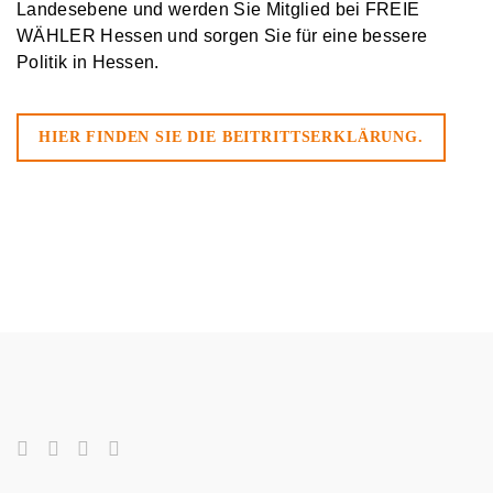
Landesebene und werden Sie Mitglied bei FREIE
WÄHLER Hessen und sorgen Sie für eine bessere
Politik in Hessen.
HIER FINDEN SIE DIE BEITRITTSERKLÄRUNG.