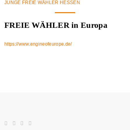
JUNGE FREIE WÄHLER HESSEN
FREIE WÄHLER in Europa
https://www.engineofeurope.de/