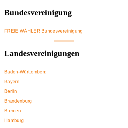
Bundesvereinigung
FREIE WÄHLER Bundesvereinigung
Landesvereinigungen
Baden-Württemberg
Bayern
Berlin
Brandenburg
Bremen
Hamburg