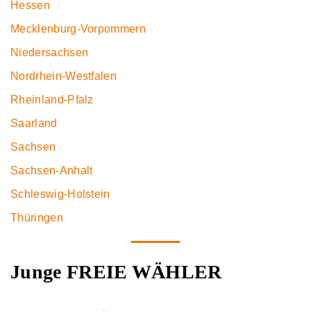
Hessen
Mecklenburg-Vorpommern
Niedersachsen
Nordrhein-Westfalen
Rheinland-Pfalz
Saarland
Sachsen
Sachsen-Anhalt
Schleswig-Holstein
Thüringen
Junge FREIE WÄHLER