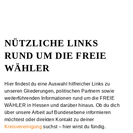
NÜTZLICHE LINKS
RUND UM DIE FREIE
WÄHLER
Hier findest du eine Auswahl hilfreicher Links zu
unseren Gliederungen, politischen Partnern sowie
weiterführenden Informationen rund um die FREIE
WÄHLER in Hessen und darüber hinaus. Ob du dich
über unsere Arbeit auf Bundesebene informieren
möchtest oder direkten Kontakt zu deiner
Kreisvereinigung
suchst – hier wirst du fündig.