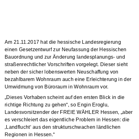
Am 21.11.2017 hat die hessische Landesregierung
einen Gesetzentwurf zur Neufassung der Hessischen
Bauordnung und zur Änderung landesplanungs- und
straßenrechtlicher Vorschriften vorgelegt. Dieser sieht
neben der sicher lobenswerten Neuschaffung von
bezahlbarem Wohnraum auch eine Erleichterung in der
Umwidmung von Büroraum in Wohnraum vor.
„Dieses Vorhaben scheint auf den ersten Blick in die
richtige Richtung zu gehen“, so Engin Eroglu,
Landesvorsitzender der FREIE WÄHLER Hessen, „aber
es verschleiert das eigentliche Problem in Hessen: die
‚Landflucht‘ aus den strukturschwachen ländlichen
Regionen in Hessen.“