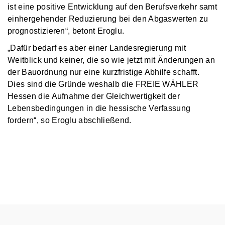
ist eine positive Entwicklung auf den Berufsverkehr samt
einhergehender Reduzierung bei den Abgaswerten zu
prognostizieren“, betont Eroglu.
„Dafür bedarf es aber einer Landesregierung mit
Weitblick und keiner, die so wie jetzt mit Änderungen an
der Bauordnung nur eine kurzfristige Abhilfe schafft.
Dies sind die Gründe weshalb die FREIE WÄHLER
Hessen die Aufnahme der Gleichwertigkeit der
Lebensbedingungen in die hessische Verfassung
fordern“, so Eroglu abschließend.