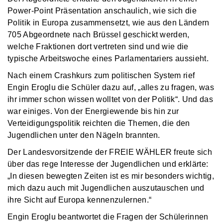
Power-Point Präsentation anschaulich, wie sich die
Politik in Europa zusammensetzt, wie aus den Ländern
705 Abgeordnete nach Brüssel geschickt werden,
welche Fraktionen dort vertreten sind und wie die
typische Arbeitswoche eines Parlamentariers aussieht.
Nach einem Crashkurs zum politischen System rief
Engin Eroglu die Schüler dazu auf, „alles zu fragen, was
ihr immer schon wissen wolltet von der Politik“. Und das
war einiges. Von der Energiewende bis hin zur
Verteidigungspolitik reichten die Themen, die den
Jugendlichen unter den Nägeln brannten.
Der Landesvorsitzende der FREIE WÄHLER freute sich
über das rege Interesse der Jugendlichen und erklärte:
„In diesen bewegten Zeiten ist es mir besonders wichtig,
mich dazu auch mit Jugendlichen auszutauschen und
ihre Sicht auf Europa kennenzulernen.“
Engin Eroglu beantwortet die Fragen der Schülerinnen