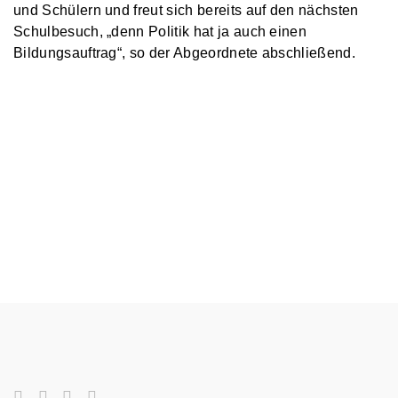
und Schülern und freut sich bereits auf den nächsten
Schulbesuch, „denn Politik hat ja auch einen
Bildungsauftrag“, so der Abgeordnete abschließend.