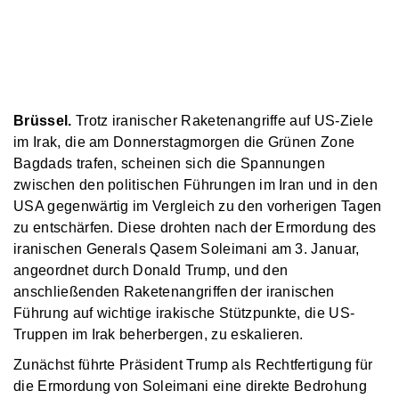
Brüssel.
Trotz iranischer Raketenangriffe auf US-Ziele
im Irak, die am Donnerstagmorgen die Grünen Zone
Bagdads trafen, scheinen sich die Spannungen
zwischen den politischen Führungen im Iran und in den
USA gegenwärtig im Vergleich zu den vorherigen Tagen
zu entschärfen. Diese drohten nach der Ermordung des
iranischen Generals Qasem Soleimani am 3. Januar,
angeordnet durch Donald Trump, und den
anschließenden Raketenangriffen der iranischen
Führung auf wichtige irakische Stützpunkte, die US-
Truppen im Irak beherbergen, zu eskalieren.
Zunächst führte Präsident Trump als Rechtfertigung für
die Ermordung von Soleimani eine direkte Bedrohung