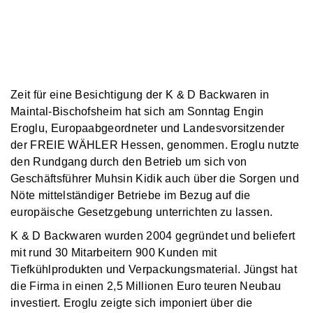
Zeit für eine Besichtigung der K & D Backwaren in
Maintal-Bischofsheim hat sich am Sonntag Engin
Eroglu, Europaabgeordneter und Landesvorsitzender
der FREIE WÄHLER Hessen, genommen. Eroglu nutzte
den Rundgang durch den Betrieb um sich von
Geschäftsführer Muhsin Kidik auch über die Sorgen und
Nöte mittelständiger Betriebe im Bezug auf die
europäische Gesetzgebung unterrichten zu lassen.
K & D Backwaren wurden 2004 gegründet und beliefert
mit rund 30 Mitarbeitern 900 Kunden mit
Tiefkühlprodukten und Verpackungsmaterial. Jüngst hat
die Firma in einen 2,5 Millionen Euro teuren Neubau
investiert. Eroglu zeigte sich imponiert über die