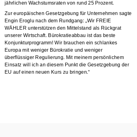
jährlichen Wachstumsraten von rund 25 Prozent.
Zur europäischen Gesetzgebung für Unternehmen sagte
Engin Eroglu nach dem Rundgang: „Wir FREIE
WÄHLER unterstützen den Mittelstand als Rückgrat
unserer Wirtschaft. Bürokratieabbau ist das beste
Konjunkturprogramm! Wir brauchen ein schlankes
Europa mit weniger Bürokratie und weniger
überflüssiger Regulierung. Mit meinem persönlichem
Einsatz will ich an diesem Punkt die Gesetzgebung der
EU auf einen neuen Kurs zu bringen.“