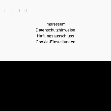
Impressum
Datenschutzhinweise
Haftungsausschluss
Cookie-Einstellungen