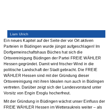
Liam Ulrich
Ein neues Kapitel auf der Seite der vor Ort aktiven
Parteien in Büdingen wurde jüngst aufgeschlagen! Im
Dorfgemeinschaftshaus Büches hat sich die
Ortsvereinigung Büdingen der Partei FREIE WÄHLER
Hessen gegründet. Damit wird frischer Wind in die
politische Landschaft der Stadt gebracht. Die FREIE
WÄHLER Hessen sind mit der Gründung dieser
Ortsvereinigung mit ihren Idealen nun auch in Büdingen
vertreten. Darüber zeigt sich der Landesvorstand unter
Vorsitz von Engin Eroglu hocherfreut.
Mit der Gründung in Büdingen wächst unser Einfluss der
FREIE WÄHLER Hessen im Wetteraukreis weiter – als