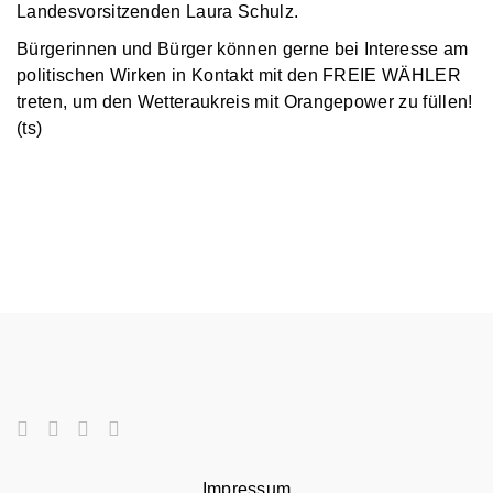
Landesvorsitzenden Laura Schulz.
Bürgerinnen und Bürger können gerne bei Interesse am
politischen Wirken in Kontakt mit den FREIE WÄHLER
treten, um den Wetteraukreis mit Orangepower zu füllen!
(ts)
Impressum