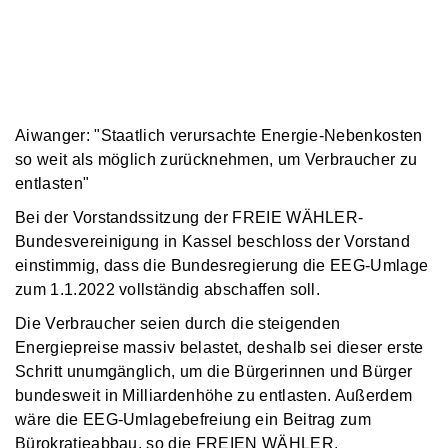
Aiwanger: "Staatlich verursachte Energie-Nebenkosten
so weit als möglich zurücknehmen, um Verbraucher zu
entlasten"
Bei der Vorstandssitzung der FREIE WÄHLER-
Bundesvereinigung in Kassel beschloss der Vorstand
einstimmig, dass die Bundesregierung die EEG-Umlage
zum 1.1.2022 vollständig abschaffen soll.
Die Verbraucher seien durch die steigenden
Energiepreise massiv belastet, deshalb sei dieser erste
Schritt unumgänglich, um die Bürgerinnen und Bürger
bundesweit in Milliardenhöhe zu entlasten. Außerdem
wäre die EEG-Umlagebefreiung ein Beitrag zum
Bürokratieabbau, so die FREIEN WÄHLER.