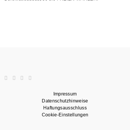
Impressum
Datenschutzhinweise
Haftungsausschluss
Cookie-Einstellungen