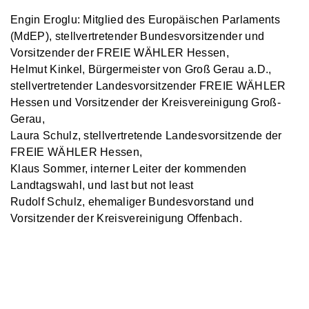
Engin Eroglu: Mitglied des Europäischen Parlaments
(MdEP), stellvertretender Bundesvorsitzender und
Vorsitzender der FREIE WÄHLER Hessen,
Helmut Kinkel, Bürgermeister von Groß Gerau a.D.,
stellvertretender Landesvorsitzender FREIE WÄHLER
Hessen und Vorsitzender der Kreisvereinigung Groß-
Gerau,
Laura Schulz, stellvertretende Landesvorsitzende der
FREIE WÄHLER Hessen,
Klaus Sommer, interner Leiter der kommenden
Landtagswahl, und last but not least
Rudolf Schulz, ehemaliger Bundesvorstand und
Vorsitzender der Kreisvereinigung Offenbach.