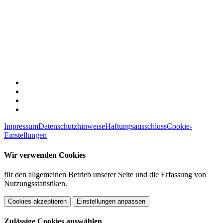
Impressum
Datenschutzhinweise
Haftungsausschluss
Cookie-
Einstellungen
Wir verwenden Cookies
für den allgemeinen Betrieb unserer Seite und die Erfassung von
Nutzungsstatistiken.
Cookies akzeptieren
Einstellungen anpassen
Zulässige Cookies auswählen