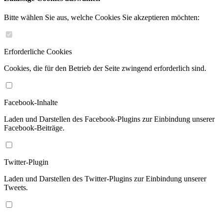
Bitte wählen Sie aus, welche Cookies Sie akzeptieren möchten:
Erforderliche Cookies
Cookies, die für den Betrieb der Seite zwingend erforderlich sind.
Facebook-Inhalte
Laden und Darstellen des Facebook-Plugins zur Einbindung unserer
Facebook-Beiträge.
Twitter-Plugin
Laden und Darstellen des Twitter-Plugins zur Einbindung unserer
Tweets.