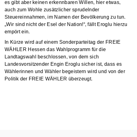
es gibt aber keinen erkennbaren Willen, hier etwas,
auch zum Wohle zusätzlicher sprudelnder
Steuereinnahmen, im Namen der Bevölkerung zu tun.
„Wir sind nicht der Esel der Nation!“, fällt Eroglu hierzu
empört ein.
In Kürze wird auf einem Sonderparteitag der FREIE
WÄHLER Hessen das Wahlprogramm für die
Landtagswahl beschlossen, von dem sich
Landesvorsitzender Engin Eroglu sicher ist, dass es
Wählerinnen und Wähler begeistern wird und von der
Politik der FREIE WÄHLER überzeugt.