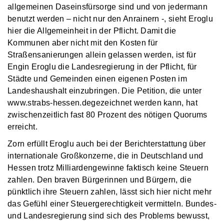
allgemeinen Daseinsfürsorge sind und von jedermann
benutzt werden – nicht nur den Anrainern -, sieht Eroglu
hier die Allgemeinheit in der Pflicht. Damit die
Kommunen aber nicht mit den Kosten für
Straßensanierungen allein gelassen werden, ist für
Engin Eroglu die Landesregierung in der Pflicht, für
Städte und Gemeinden einen eigenen Posten im
Landeshaushalt einzubringen. Die Petition, die unter
www.strabs-hessen.degezeichnet werden kann, hat
zwischenzeitlich fast 80 Prozent des nötigen Quorums
erreicht.
Zorn erfüllt Eroglu auch bei der Berichterstattung über
internationale Großkonzerne, die in Deutschland und
Hessen trotz Milliardengewinne faktisch keine Steuern
zahlen. Den braven Bürgerinnen und Bürgern, die
pünktlich ihre Steuern zahlen, lässt sich hier nicht mehr
das Gefühl einer Steuergerechtigkeit vermitteln. Bundes-
und Landesregierung sind sich des Problems bewusst,