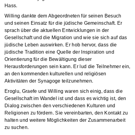
Hass.
Willing dankte dem Abgeordneten für seinen Besuch
und seinen Einsatz für die jüdische Gemeinschaft. Er
sprach über die aktuellen Entwicklungen in der
Gesellschaft und die Migration und wie sie sich auf das
jüdische Leben auswirken. Er hob hervor, dass die
jüdische Tradition eine Quelle der Inspiration und
Orientierung für die Bewältigung dieser
Herausforderungen sein kann. Er lud die Teilnehmer ein,
an den kommenden kulturellen und religiösen
Aktivitäten der Synagoge teilzunehmen.
Eroglu, Graefe und Willing waren sich einig, dass die
Gesellschaft im Wandel ist und dass es wichtig ist, den
Dialog zwischen den verschiedenen Kulturen und
Religionen zu fördern. Sie vereinbarten, den Kontakt zu
halten und weitere Möglichkeiten der Zusammenarbeit
zu suchen.