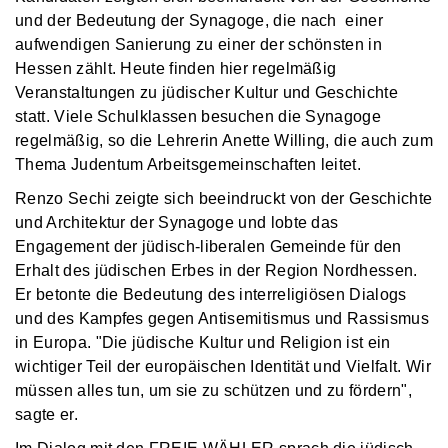
und der Bedeutung der Synagoge, die nach einer
aufwendigen Sanierung zu einer der schönsten in
Hessen zählt. Heute finden hier regelmäßig
Veranstaltungen zu jüdischer Kultur und Geschichte
statt. Viele Schulklassen besuchen die Synagoge
regelmäßig, so die Lehrerin Anette Willing, die auch zum
Thema Judentum Arbeitsgemeinschaften leitet.
Renzo Sechi zeigte sich beeindruckt von der Geschichte
und Architektur der Synagoge und lobte das
Engagement der jüdisch-liberalen Gemeinde für den
Erhalt des jüdischen Erbes in der Region Nordhessen.
Er betonte die Bedeutung des interreligiösen Dialogs
und des Kampfes gegen Antisemitismus und Rassismus
in Europa. "Die jüdische Kultur und Religion ist ein
wichtiger Teil der europäischen Identität und Vielfalt. Wir
müssen alles tun, um sie zu schützen und zu fördern",
sagte er.