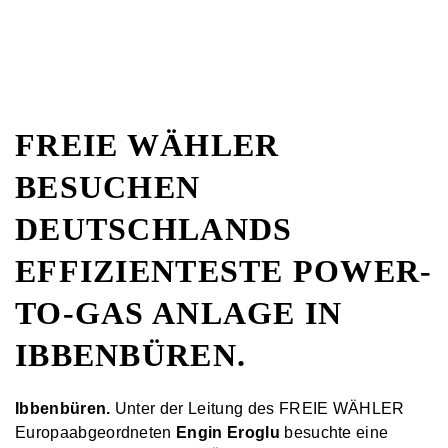
FREIE WÄHLER
BESUCHEN
DEUTSCHLANDS
EFFIZIENTESTE POWER-
TO-GAS ANLAGE IN
IBBENBÜREN.
Ibbenbüren.
Unter der Leitung des FREIE WÄHLER
Europaabgeordneten
Engin Eroglu
besuchte eine