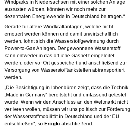
Windparks in Niedersachsen mit einer solchen Anlage
ausrüsten würden, könnten wir noch mehr zur
dezentralen Energiewende in Deutschland beitragen.“
Gerade für ältere Windkraftanlagen, welche nicht
erneuert werden können und damit unwirtschaftlich
werden, lohnt sich die Wasserstoffgewinnung durch
Power-to-Gas Anlagen. Der gewonnene Wasserstoff
kann entweder in das örtliche Gasnetz eingeleitet
werden, oder vor Ort gespeichert und anschließend zur
Versorgung von Wasserstofftankstellen abtransportiert
werden.
„Die Besichtigung in Ibbenbüren zeigt, dass die Technik
„Made in Germany“ bereitsteht und umfassend getestet
wurde. Wenn wir den Anschluss an den Weltmarkt nicht
verlieren wollen, müssen wir uns politisch zur Förderung
der Wasserstoffmobilität in Deutschland und der EU
entschließen“, so
Eroglu
abschließend.