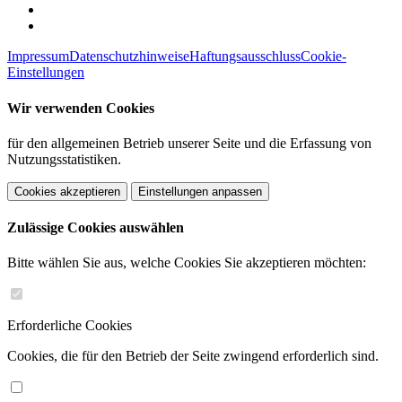
Impressum
Datenschutzhinweise
Haftungsausschluss
Cookie-
Einstellungen
Wir verwenden Cookies
für den allgemeinen Betrieb unserer Seite und die Erfassung von
Nutzungsstatistiken.
Cookies akzeptieren
Einstellungen anpassen
Zulässige Cookies auswählen
Bitte wählen Sie aus, welche Cookies Sie akzeptieren möchten:
Erforderliche Cookies
Cookies, die für den Betrieb der Seite zwingend erforderlich sind.