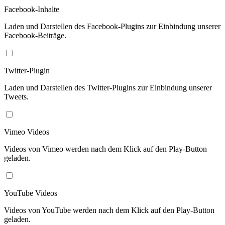
Facebook-Inhalte
Laden und Darstellen des Facebook-Plugins zur Einbindung unserer
Facebook-Beiträge.
Twitter-Plugin
Laden und Darstellen des Twitter-Plugins zur Einbindung unserer
Tweets.
Vimeo Videos
Videos von Vimeo werden nach dem Klick auf den Play-Button
geladen.
YouTube Videos
Videos von YouTube werden nach dem Klick auf den Play-Button
geladen.