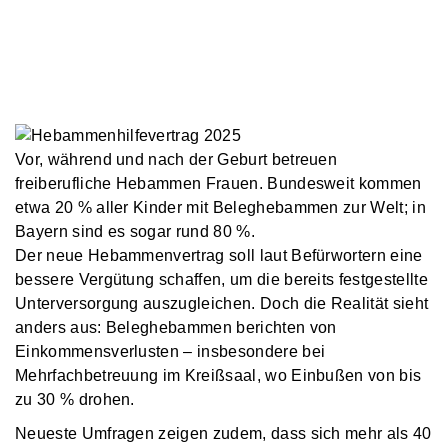
Vor, während und nach der Geburt betreuen
freiberufliche Hebammen Frauen. Bundesweit kommen
etwa 20 % aller Kinder mit Beleghebammen zur Welt; in
Bayern sind es sogar rund 80 %.
Der neue Hebammenvertrag soll laut Befürwortern eine
bessere Vergütung schaffen, um die bereits festgestellte
Unterversorgung auszugleichen. Doch die Realität sieht
anders aus: Beleghebammen berichten von
Einkommensverlusten – insbesondere bei
Mehrfachbetreuung im Kreißsaal, wo Einbußen von bis
zu 30 % drohen.
Neueste Umfragen zeigen zudem, dass sich mehr als 40