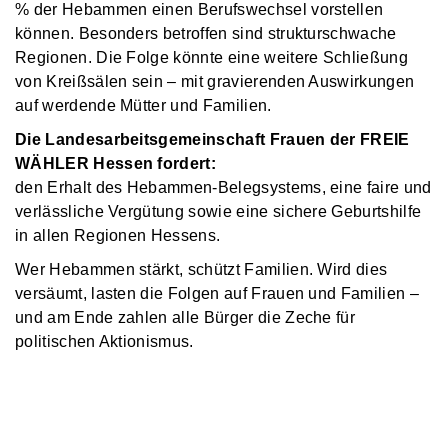
% der Hebammen einen Berufswechsel vorstellen
können. Besonders betroffen sind strukturschwache
Regionen. Die Folge könnte eine weitere Schließung
von Kreißsälen sein – mit gravierenden Auswirkungen
auf werdende Mütter und Familien.
Die Landesarbeitsgemeinschaft Frauen der FREIE
WÄHLER Hessen fordert:
den Erhalt des Hebammen-Belegsystems, eine faire und
verlässliche Vergütung sowie eine sichere Geburtshilfe
in allen Regionen Hessens.
Wer Hebammen stärkt, schützt Familien. Wird dies
versäumt, lasten die Folgen auf Frauen und Familien –
und am Ende zahlen alle Bürger die Zeche für
politischen Aktionismus.