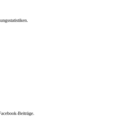
ungsstatistiken.
Facebook-Beiträge.