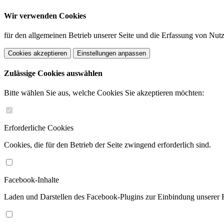
Wir verwenden Cookies
für den allgemeinen Betrieb unserer Seite und die Erfassung von Nutz
Cookies akzeptieren
Einstellungen anpassen
Zulässige Cookies auswählen
Bitte wählen Sie aus, welche Cookies Sie akzeptieren möchten:
Erforderliche Cookies
Cookies, die für den Betrieb der Seite zwingend erforderlich sind.
Facebook-Inhalte
Laden und Darstellen des Facebook-Plugins zur Einbindung unserer 