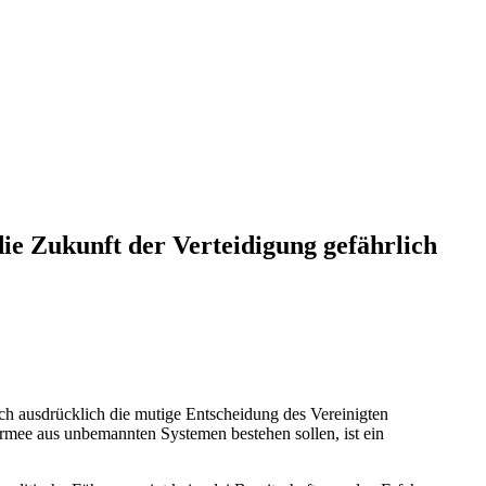
ie Zukunft der Verteidigung gefährlich
 ausdrücklich die mutige Entscheidung des Vereinigten
 Armee aus unbemannten Systemen bestehen sollen, ist ein