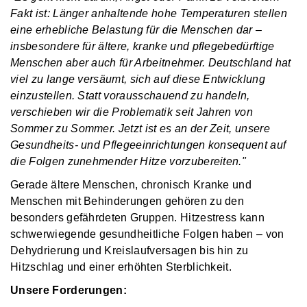
Fakt ist: Länger anhaltende hohe Temperaturen stellen
eine erhebliche Belastung für die Menschen dar –
insbesondere für ältere, kranke und pflegebedürftige
Menschen aber auch für Arbeitnehmer. Deutschland hat
viel zu lange versäumt, sich auf diese Entwicklung
einzustellen. Statt vorausschauend zu handeln,
verschieben wir die Problematik seit Jahren von
Sommer zu Sommer. Jetzt ist es an der Zeit, unsere
Gesundheits- und Pflegeeinrichtungen konsequent auf
die Folgen zunehmender Hitze vorzubereiten."
Gerade ältere Menschen, chronisch Kranke und
Menschen mit Behinderungen gehören zu den
besonders gefährdeten Gruppen. Hitzestress kann
schwerwiegende gesundheitliche Folgen haben – von
Dehydrierung und Kreislaufversagen bis hin zu
Hitzschlag und einer erhöhten Sterblichkeit.
Unsere Forderungen: