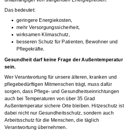
Das bedeutet:
geringere Energiekosten,
mehr Versorgungssicherheit,
wirksamen Klimaschutz,
besseren Schutz für Patienten, Bewohner und
Pflegekräfte.
Gesundheit darf keine Frage der Außentemperatur
sein.
Wer Verantwortung für unsere älteren, kranken und
pflegebedürftigen Mitmenschen trägt, muss dafür
sorgen, dass Pflege- und Gesundheitseinrichtungen
auch bei Temperaturen von über 35 Grad
Außentemperatur sichere Orte bleiben. Hitzeschutz ist
dabei nicht nur Gesundheitsschutz, sondern auch
Arbeitsschutz für die Menschen, die täglich
Verantwortung übernehmen.