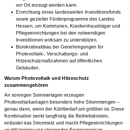
vor Ort erzeugt werden kann.
Einrichtung eines landesweiten Investitionsfonds
sowie gezielter Förderprogramme des Landes
Hessen, um Kommunen, Krankenhausträger und
Pflegeeinrichtungen bei den notwendigen
Investitionen wirksam zu unterstützen.
Bürokratieabbau bei Genehmigungen für
Photovoltaik-, Verschattungs- und
Hitzeschutzmaßnahmen auf öffentlichen
Gebäuden.
Warum Photovoltaik und Hitzeschutz
zusammengehören
An sonnigen Sommertagen erzeugen
Photovoltaikanlagen besonders hohe Strommengen –
genau dann, wenn der Kühlbedarf am größten ist. Diese
Kombination senkt langfristig die Betriebskosten,
entlastet das Stromnetz und macht Pflegeeinrichtungen
unabhängiger von steigenden Energiepreisen.