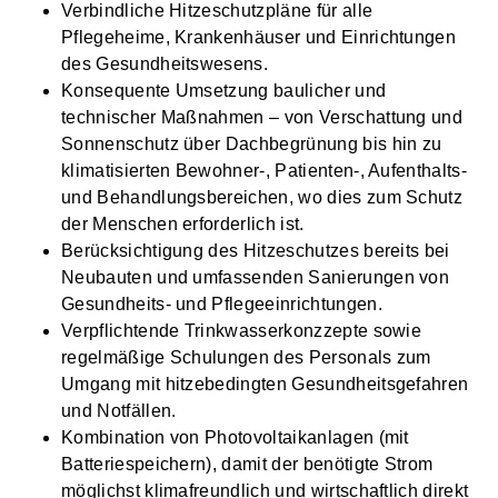
Verbindliche Hitzeschutzpläne für alle
Pflegeheime, Krankenhäuser und Einrichtungen
des Gesundheitswesens.
Konsequente Umsetzung baulicher und
technischer Maßnahmen – von Verschattung und
Sonnenschutz über Dachbegrünung bis hin zu
klimatisierten Bewohner-, Patienten-, Aufenthalts-
und Behandlungsbereichen, wo dies zum Schutz
der Menschen erforderlich ist.
Berücksichtigung des Hitzeschutzes bereits bei
Neubauten und umfassenden Sanierungen von
Gesundheits- und Pflegeeinrichtungen.
Verpflichtende Trinkwasserkonzzepte sowie
regelmäßige Schulungen des Personals zum
Umgang mit hitzebedingten Gesundheitsgefahren
und Notfällen.
Kombination von Photovoltaikanlagen (mit
Batteriespeichern), damit der benötigte Strom
möglichst klimafreundlich und wirtschaftlich direkt