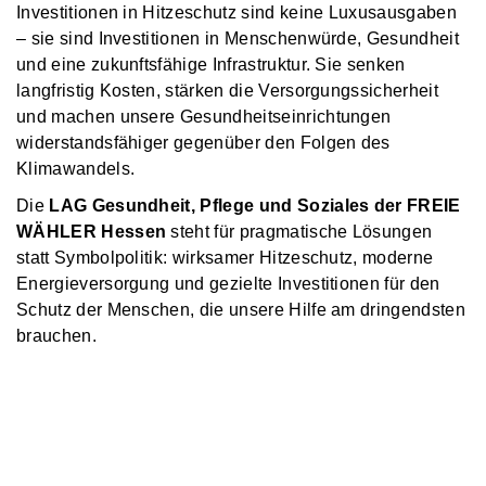
Investitionen in Hitzeschutz sind keine Luxusausgaben
– sie sind Investitionen in Menschenwürde, Gesundheit
und eine zukunftsfähige Infrastruktur. Sie senken
langfristig Kosten, stärken die Versorgungssicherheit
und machen unsere Gesundheitseinrichtungen
widerstandsfähiger gegenüber den Folgen des
Klimawandels.
Die
LAG Gesundheit, Pflege und Soziales der FREIE
WÄHLER Hessen
steht für pragmatische Lösungen
statt Symbolpolitik: wirksamer Hitzeschutz, moderne
Energieversorgung und gezielte Investitionen für den
Schutz der Menschen, die unsere Hilfe am dringendsten
brauchen.