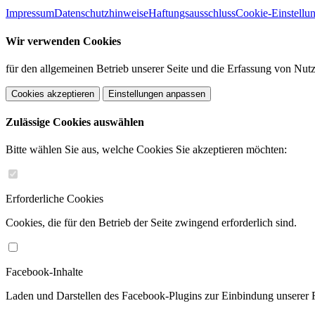
Impressum
Datenschutzhinweise
Haftungsausschluss
Cookie-Einstellu
Wir verwenden Cookies
für den allgemeinen Betrieb unserer Seite und die Erfassung von Nutz
Cookies akzeptieren
Einstellungen anpassen
Zulässige Cookies auswählen
Bitte wählen Sie aus, welche Cookies Sie akzeptieren möchten:
Erforderliche Cookies
Cookies, die für den Betrieb der Seite zwingend erforderlich sind.
Facebook-Inhalte
Laden und Darstellen des Facebook-Plugins zur Einbindung unserer 