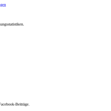
ngen
ungsstatistiken.
Facebook-Beiträge.