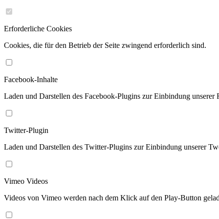
Erforderliche Cookies
Cookies, die für den Betrieb der Seite zwingend erforderlich sind.
Facebook-Inhalte
Laden und Darstellen des Facebook-Plugins zur Einbindung unserer 
Twitter-Plugin
Laden und Darstellen des Twitter-Plugins zur Einbindung unserer Tw
Vimeo Videos
Videos von Vimeo werden nach dem Klick auf den Play-Button gela