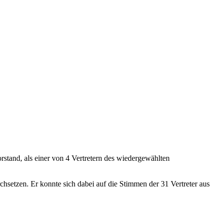
tand, als einer von 4 Vertretern des wiedergewählten
setzen. Er konnte sich dabei auf die Stimmen der 31 Vertreter aus