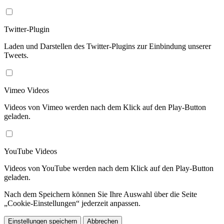
Twitter-Plugin
Laden und Darstellen des Twitter-Plugins zur Einbindung unserer
Tweets.
Vimeo Videos
Videos von Vimeo werden nach dem Klick auf den Play-Button
geladen.
YouTube Videos
Videos von YouTube werden nach dem Klick auf den Play-Button
geladen.
Nach dem Speichern können Sie Ihre Auswahl über die Seite
„Cookie-Einstellungen“ jederzeit anpassen.
Einstellungen speichern
Abbrechen