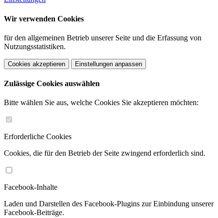
Wir verwenden Cookies
für den allgemeinen Betrieb unserer Seite und die Erfassung von
Nutzungsstatistiken.
Cookies akzeptieren
Einstellungen anpassen
Zulässige Cookies auswählen
Bitte wählen Sie aus, welche Cookies Sie akzeptieren möchten:
Erforderliche Cookies
Cookies, die für den Betrieb der Seite zwingend erforderlich sind.
Facebook-Inhalte
Laden und Darstellen des Facebook-Plugins zur Einbindung unserer
Facebook-Beiträge.