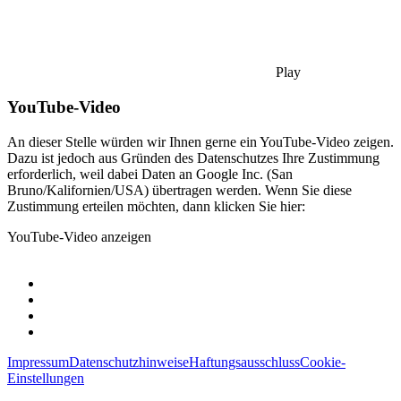
Play
YouTube-Video
An dieser Stelle würden wir Ihnen gerne ein YouTube-Video zeigen.
Dazu ist jedoch aus Gründen des Datenschutzes Ihre Zustimmung
erforderlich, weil dabei Daten an Google Inc. (San
Bruno/Kalifornien/USA) übertragen werden. Wenn Sie diese
Zustimmung erteilen möchten, dann klicken Sie hier:
YouTube-Video anzeigen
Impressum
Datenschutzhinweise
Haftungsausschluss
Cookie-
Einstellungen