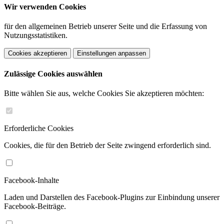
Wir verwenden Cookies
für den allgemeinen Betrieb unserer Seite und die Erfassung von
Nutzungsstatistiken.
Cookies akzeptieren
Einstellungen anpassen
Zulässige Cookies auswählen
Bitte wählen Sie aus, welche Cookies Sie akzeptieren möchten:
Erforderliche Cookies
Cookies, die für den Betrieb der Seite zwingend erforderlich sind.
Facebook-Inhalte
Laden und Darstellen des Facebook-Plugins zur Einbindung unserer
Facebook-Beiträge.