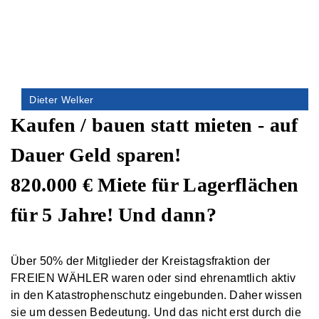
Dieter Welker
Kaufen / bauen statt mieten - auf
Dauer Geld sparen!
820.000 € Miete für Lagerflächen
für 5 Jahre! Und dann?
Über 50% der Mitglieder der Kreistagsfraktion der
FREIEN WÄHLER waren oder sind ehrenamtlich aktiv
in den Katastrophenschutz eingebunden. Daher wissen
sie um dessen Bedeutung. Und das nicht erst durch die