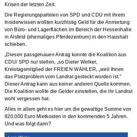
Krisen der letzten Zeit.
Die Regierungsparteien von SPD und CDU mit ihrem
Insiderwissen wollten kurzfristig Geld für die Anmietung
von Büro- und Lagerflächen im Bereich der Hessenhalle
in Alsfeld (ehemaliges Pferdezentrum) in den Haushalt
schieben.
„Diesen passgenauen Antrag konnte die Koalition aus
CDU/ SPD nur stellen, „so Dieter Welker,
Kreistagsmitglied der FREIEN WÄHLER, „weil Ihnen
das Platzproblem vom Landrat gesteckt worden ist.“
Dieser Antrag kann aus keiner anderen Quelle kommen.
Die Koalition wollte die Gelder einstellen, die ihr Landrat
wohl vergessen hat.
Alles in allem geht es hier um die gewaltige Summe von
820.000 Euro Mietkosten in den kommenden 5 Jahren.
Und was folgt dann?