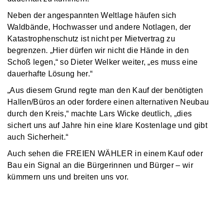
Neben der angespannten Weltlage häufen sich
Waldbände, Hochwasser und andere Notlagen, der
Katastrophenschutz ist nicht per Mietvertrag zu
begrenzen. „Hier dürfen wir nicht die Hände in den
Schoß legen,“ so Dieter Welker weiter, „es muss eine
dauerhafte Lösung her.“
„Aus diesem Grund regte man den Kauf der benötigten
Hallen/Büros an oder fordere einen alternativen Neubau
durch den Kreis,“ machte Lars Wicke deutlich, „dies
sichert uns auf Jahre hin eine klare Kostenlage und gibt
auch Sicherheit.“
Auch sehen die FREIEN WÄHLER in einem Kauf oder
Bau ein Signal an die Bürgerinnen und Bürger – wir
kümmern uns und breiten uns vor.