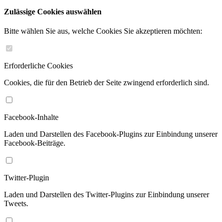
Zulässige Cookies auswählen
Bitte wählen Sie aus, welche Cookies Sie akzeptieren möchten:
Erforderliche Cookies
Cookies, die für den Betrieb der Seite zwingend erforderlich sind.
Facebook-Inhalte
Laden und Darstellen des Facebook-Plugins zur Einbindung unserer
Facebook-Beiträge.
Twitter-Plugin
Laden und Darstellen des Twitter-Plugins zur Einbindung unserer
Tweets.