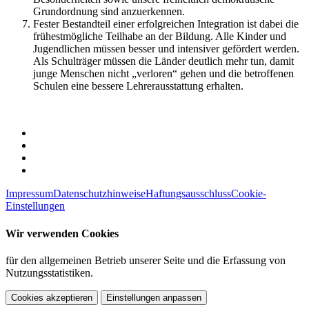
Grundordnung sind anzuerkennen.
Fester Bestandteil einer erfolgreichen Integration ist dabei die
frühestmögliche Teilhabe an der Bildung. Alle Kinder und
Jugendlichen müssen besser und intensiver gefördert werden.
Als Schulträger müssen die Länder deutlich mehr tun, damit
junge Menschen nicht „verloren“ gehen und die betroffenen
Schulen eine bessere Lehrerausstattung erhalten.
Impressum
Datenschutzhinweise
Haftungsausschluss
Cookie-
Einstellungen
Wir verwenden Cookies
für den allgemeinen Betrieb unserer Seite und die Erfassung von
Nutzungsstatistiken.
Cookies akzeptieren
Einstellungen anpassen