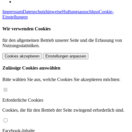
Impressum
Datenschutzhinweise
Haftungsausschluss
Cookie-
Einstellungen
Wir verwenden Cookies
für den allgemeinen Betrieb unserer Seite und die Erfassung von
Nutzungsstatistiken.
Cookies akzeptieren
Einstellungen anpassen
Zulässige Cookies auswählen
Bitte wählen Sie aus, welche Cookies Sie akzeptieren möchten:
Erforderliche Cookies
Cookies, die für den Betrieb der Seite zwingend erforderlich sind.
Facebook-Inhalte