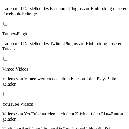
Laden und Darstellen des Facebook-Plugins zur Einbindung unserer
Facebook-Beiträge.
Twitter-Plugin
Laden und Darstellen des Twitter-Plugins zur Einbindung unserer
Tweets.
Vimeo Videos
Videos von Vimeo werden nach dem Klick auf den Play-Button
geladen.
YouTube Videos
Videos von YouTube werden nach dem Klick auf den Play-Button
geladen.
Nach dem Speichern können Sie Ihre Auswahl über die Seite