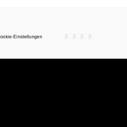
ookie-Einstellungen