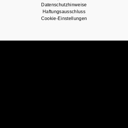
Datenschutzhinweise
Haftungsausschluss
Cookie-Einstellungen