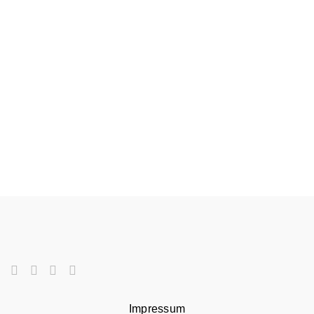
Impressum