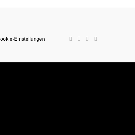
ookie-Einstellungen