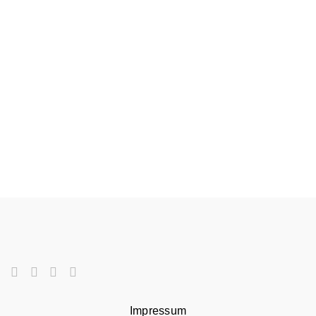
Impressum