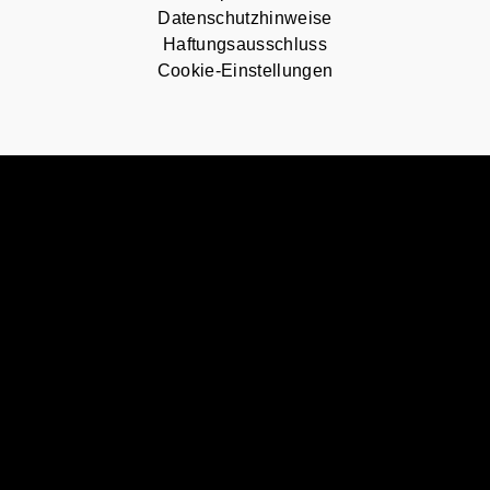
Datenschutzhinweise
Haftungsausschluss
Cookie-Einstellungen