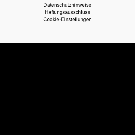
Datenschutzhinweise
Haftungsausschluss
Cookie-Einstellungen