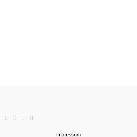
Impressum