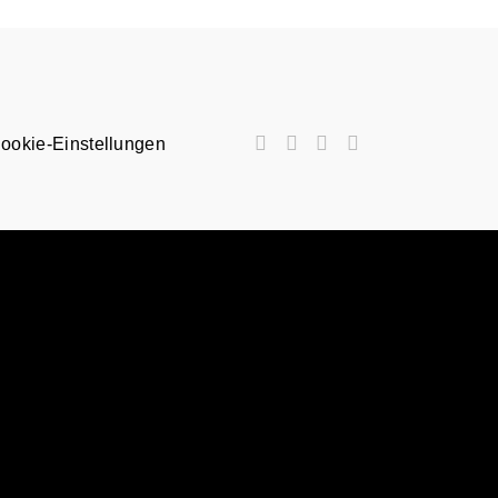
ookie-Einstellungen