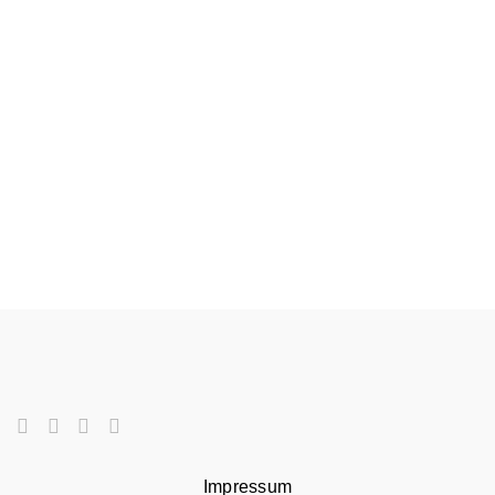
Impressum