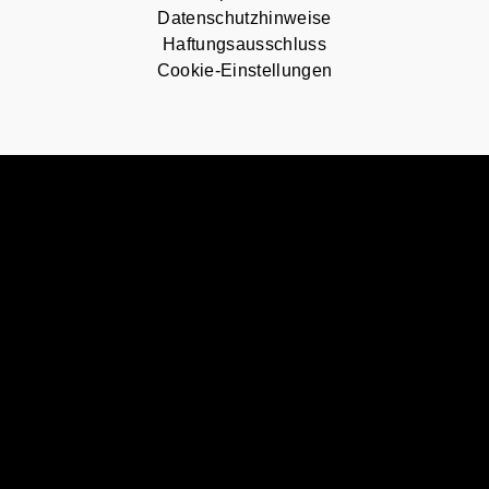
Datenschutzhinweise
Haftungsausschluss
Cookie-Einstellungen