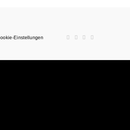
ookie-Einstellungen