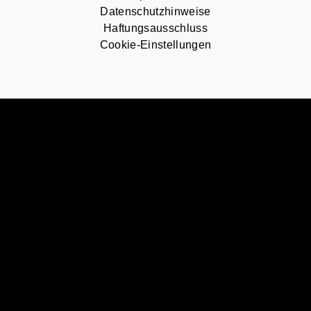
Datenschutzhinweise
Haftungsausschluss
Cookie-Einstellungen