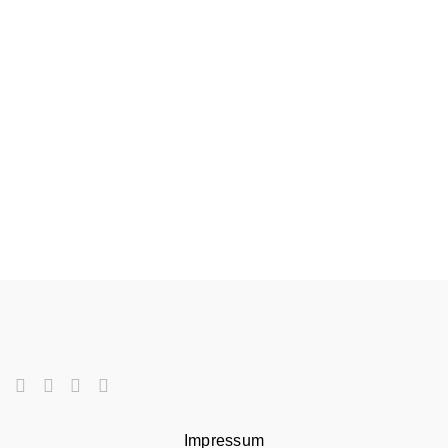
Impressum