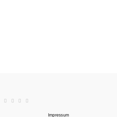
Impressum