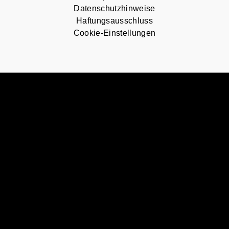
Datenschutzhinweise
Haftungsausschluss
Cookie-Einstellungen