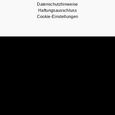
Datenschutzhinweise
Haftungsausschluss
Cookie-Einstellungen