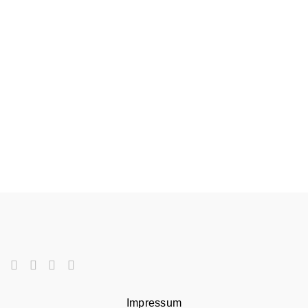
Impressum