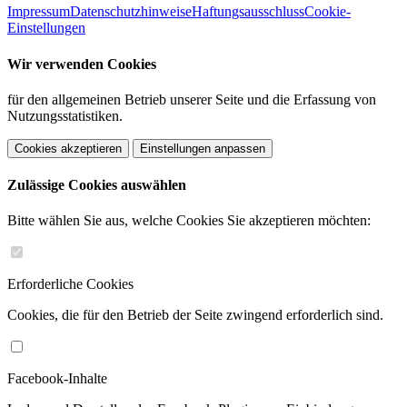
Impressum
Datenschutzhinweise
Haftungsausschluss
Cookie-
Einstellungen
Wir verwenden Cookies
für den allgemeinen Betrieb unserer Seite und die Erfassung von
Nutzungsstatistiken.
Cookies akzeptieren
Einstellungen anpassen
Zulässige Cookies auswählen
Bitte wählen Sie aus, welche Cookies Sie akzeptieren möchten:
Erforderliche Cookies
Cookies, die für den Betrieb der Seite zwingend erforderlich sind.
Facebook-Inhalte