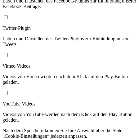
Laden und Darstellen des Facebook-Plugins zur Einbindung unserer
Facebook-Beiträge.
Twitter-Plugin
Laden und Darstellen des Twitter-Plugins zur Einbindung unserer
Tweets.
Vimeo Videos
Videos von Vimeo werden nach dem Klick auf den Play-Button
geladen.
YouTube Videos
Videos von YouTube werden nach dem Klick auf den Play-Button
geladen.
Nach dem Speichern können Sie Ihre Auswahl über die Seite
„Cookie-Einstellungen“ jederzeit anpassen.