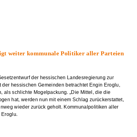
t weiter kommunale Politiker aller Parteien
esetzentwurf der hessischen Landesregierung zur
eit der hessischen Gemeinden betrachtet Engin Eroglu,
ls schlichte Mogelpackung. „Die Mittel, die die
en hat, werden nun mit einem Schlag zurückerstattet,
nweg wieder zurück geholt. Kommunalpolitiken aller
 Eroglu.