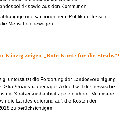
 Landespolitik sowie aus den Kommunen.
nabhängige und sachorientierte Politik in Hessen
e die Menschen bewegen.
inzig zeigen „Rote Karte für die Strabs“!
, unterstützt die Forderung der Landesvereinigung
Straßenausbaubeiträge. Aktuell will die hessische
ns die Straßenausbaubeiträge einführen. Mit unserer
 die Landesregierung auf, die Kosten der
018 zu berücksichtigen.